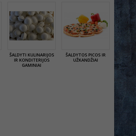
ŠALDYTI KULINARIJOS
ŠALDYTOS PICOS IR
IR KONDITERIJOS
UŽKANDŽIAI
GAMINIAI