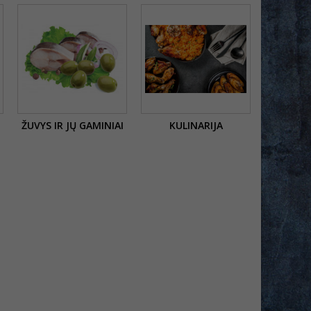
ŽUVYS IR JŲ GAMINIAI
KULINARIJA