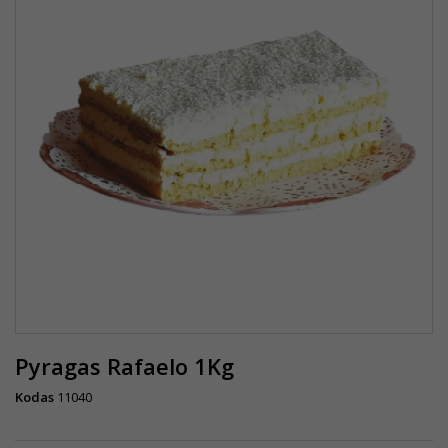
Pyragas Rafaelo 1Kg
Kodas
11040