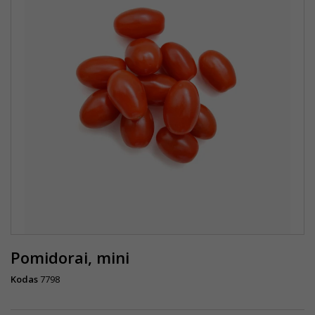
Pomidorai, mini
Kodas
7798