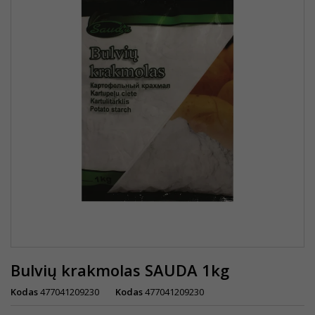
Bulvių krakmolas SAUDA 1kg
Kodas
477041209230
Kodas
477041209230