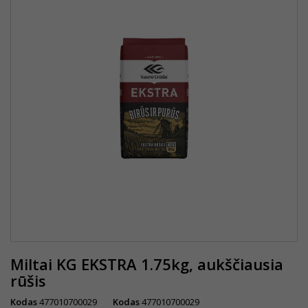
Miltai KG EKSTRA 1.75kg, aukščiausia
rūšis
Kodas
477010700029
Kodas
477010700029