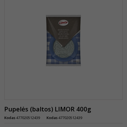
Pupelės (baltos) LIMOR 400g
Kodas
477020512439
Kodas
477020512439