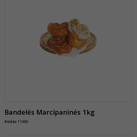
Bandelės Marcipaninės 1kg
Kodas
11486