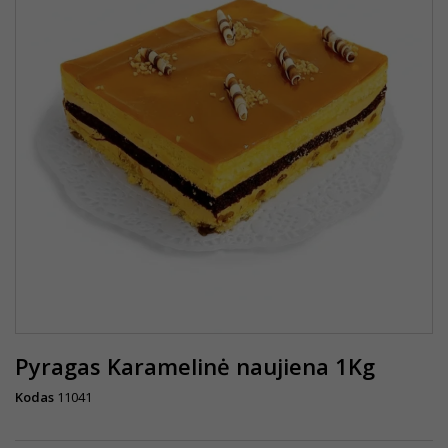
Pyragas Karamelinė naujiena 1Kg
Kodas
11041