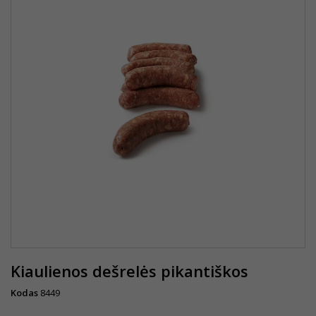
Kiaulienos dešrelės pikantiškos
Kodas
8449